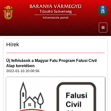
BARANYA VÁRMEGYEI
Tűzoltó Szövetség
Információs portál
Hírek
Új felhívások a Magyar Falu Program Falusi Civil
Alap keretében
2022-01-10 20:00:56