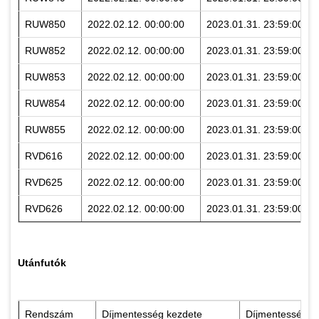
RUW850
2022.02.12. 00:00:00
2023.01.31. 23:59:00
RUW852
2022.02.12. 00:00:00
2023.01.31. 23:59:00
RUW853
2022.02.12. 00:00:00
2023.01.31. 23:59:00
RUW854
2022.02.12. 00:00:00
2023.01.31. 23:59:00
RUW855
2022.02.12. 00:00:00
2023.01.31. 23:59:00
RVD616
2022.02.12. 00:00:00
2023.01.31. 23:59:00
RVD625
2022.02.12. 00:00:00
2023.01.31. 23:59:00
RVD626
2022.02.12. 00:00:00
2023.01.31. 23:59:00
Utánfutók
Rendszám
Díjmentesség kezdete
Díjmentesség v