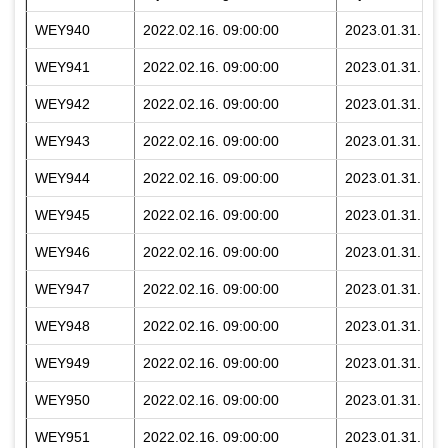
WEY940
2022.02.16. 09:00:00
2023.01.31. 23:
WEY941
2022.02.16. 09:00:00
2023.01.31. 23:
WEY942
2022.02.16. 09:00:00
2023.01.31. 23:
WEY943
2022.02.16. 09:00:00
2023.01.31. 23:
WEY944
2022.02.16. 09:00:00
2023.01.31. 23:
WEY945
2022.02.16. 09:00:00
2023.01.31. 23:
WEY946
2022.02.16. 09:00:00
2023.01.31. 23:
WEY947
2022.02.16. 09:00:00
2023.01.31. 23:
WEY948
2022.02.16. 09:00:00
2023.01.31. 23:
WEY949
2022.02.16. 09:00:00
2023.01.31. 23:
WEY950
2022.02.16. 09:00:00
2023.01.31. 23:
WEY951
2022.02.16. 09:00:00
2023.01.31. 23: