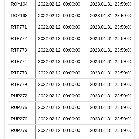
ROY194
2022.02.12. 00:00:00
2023.01.31. 23:59:00
ROY198
2022.02.12. 00:00:00
2023.01.31. 23:59:00
RTF771
2022.02.12. 00:00:00
2023.01.31. 23:59:00
RTF772
2022.02.12. 00:00:00
2023.01.31. 23:59:00
RTF773
2022.02.12. 00:00:00
2023.01.31. 23:59:00
RTF774
2022.02.12. 00:00:00
2023.01.31. 23:59:00
RTF778
2022.02.12. 00:00:00
2023.01.31. 23:59:00
RTF779
2022.02.12. 00:00:00
2023.01.31. 23:59:00
RUP272
2022.02.12. 00:00:00
2023.01.31. 23:59:00
RUP275
2022.02.12. 00:00:00
2023.01.31. 23:59:00
RUP276
2022.02.12. 00:00:00
2023.01.31. 23:59:00
RUP279
2022.02.12. 00:00:00
2023.01.31. 23:59:00