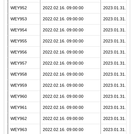
WEY952
2022.02.16. 09:00:00
2023.01.31. 23:
WEY953
2022.02.16. 09:00:00
2023.01.31. 23:
WEY954
2022.02.16. 09:00:00
2023.01.31. 23:
WEY955
2022.02.16. 09:00:00
2023.01.31. 23:
WEY956
2022.02.16. 09:00:00
2023.01.31. 23:
WEY957
2022.02.16. 09:00:00
2023.01.31. 23:
WEY958
2022.02.16. 09:00:00
2023.01.31. 23:
WEY959
2022.02.16. 09:00:00
2023.01.31. 23:
WEY960
2022.02.16. 09:00:00
2023.01.31. 23:
WEY961
2022.02.16. 09:00:00
2023.01.31. 23:
WEY962
2022.02.16. 09:00:00
2023.01.31. 23:
WEY963
2022.02.16. 09:00:00
2023.01.31. 23: