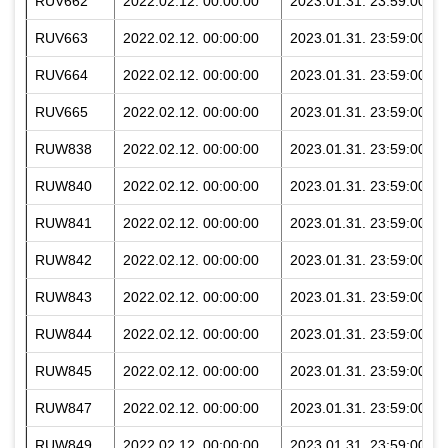
RUV662
2022.02.12. 00:00:00
2023.01.31. 23:59:00
RUV663
2022.02.12. 00:00:00
2023.01.31. 23:59:00
RUV664
2022.02.12. 00:00:00
2023.01.31. 23:59:00
RUV665
2022.02.12. 00:00:00
2023.01.31. 23:59:00
RUW838
2022.02.12. 00:00:00
2023.01.31. 23:59:00
RUW840
2022.02.12. 00:00:00
2023.01.31. 23:59:00
RUW841
2022.02.12. 00:00:00
2023.01.31. 23:59:00
RUW842
2022.02.12. 00:00:00
2023.01.31. 23:59:00
RUW843
2022.02.12. 00:00:00
2023.01.31. 23:59:00
RUW844
2022.02.12. 00:00:00
2023.01.31. 23:59:00
RUW845
2022.02.12. 00:00:00
2023.01.31. 23:59:00
RUW847
2022.02.12. 00:00:00
2023.01.31. 23:59:00
RUW849
2022.02.12. 00:00:00
2023.01.31. 23:59:00