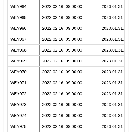
WEY964
2022.02.16. 09:00:00
2023.01.31. 23:
WEY965
2022.02.16. 09:00:00
2023.01.31. 23:
WEY966
2022.02.16. 09:00:00
2023.01.31. 23:
WEY967
2022.02.16. 09:00:00
2023.01.31. 23:
WEY968
2022.02.16. 09:00:00
2023.01.31. 23:
WEY969
2022.02.16. 09:00:00
2023.01.31. 23:
WEY970
2022.02.16. 09:00:00
2023.01.31. 23:
WEY971
2022.02.16. 09:00:00
2023.01.31. 23:
WEY972
2022.02.16. 09:00:00
2023.01.31. 23:
WEY973
2022.02.16. 09:00:00
2023.01.31. 23:
WEY974
2022.02.16. 09:00:00
2023.01.31. 23:
WEY975
2022.02.16. 09:00:00
2023.01.31. 23: