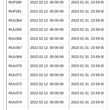
RUP280
2022.02.12. 00:00:00
2023.01.31. 23:59:00
RUP281
2022.02.12. 00:00:00
2023.01.31. 23:59:00
RUU364
2022.02.12. 00:00:00
2023.01.31. 23:59:00
RUU365
2022.02.12. 00:00:00
2023.01.31. 23:59:00
RUU366
2022.02.12. 00:00:00
2023.01.31. 23:59:00
RUU367
2022.02.12. 00:00:00
2023.01.31. 23:59:00
RUU369
2022.02.12. 00:00:00
2023.01.31. 23:59:00
RUU370
2022.02.12. 00:00:00
2023.01.31. 23:59:00
RUU371
2022.02.12. 00:00:00
2023.01.31. 23:59:00
RUU372
2022.02.12. 00:00:00
2023.01.31. 23:59:00
RUU373
2022.02.12. 00:00:00
2023.01.31. 23:59:00
RUU374
2022.02.12. 00:00:00
2023.01.31. 23:59:00