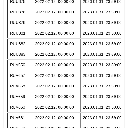
RUU375
2022.02.12. 00:00:00
2023.01.31. 23:59:00
RUU378
2022.02.12. 00:00:00
2023.01.31. 23:59:00
RUU379
2022.02.12. 00:00:00
2023.01.31. 23:59:00
RUU381
2022.02.12. 00:00:00
2023.01.31. 23:59:00
RUU382
2022.02.12. 00:00:00
2023.01.31. 23:59:00
RUU383
2022.02.12. 00:00:00
2023.01.31. 23:59:00
RUV656
2022.02.12. 00:00:00
2023.01.31. 23:59:00
RUV657
2022.02.12. 00:00:00
2023.01.31. 23:59:00
RUV658
2022.02.12. 00:00:00
2023.01.31. 23:59:00
RUV659
2022.02.12. 00:00:00
2023.01.31. 23:59:00
RUV660
2022.02.12. 00:00:00
2023.01.31. 23:59:00
RUV661
2022.02.12. 00:00:00
2023.01.31. 23:59:00