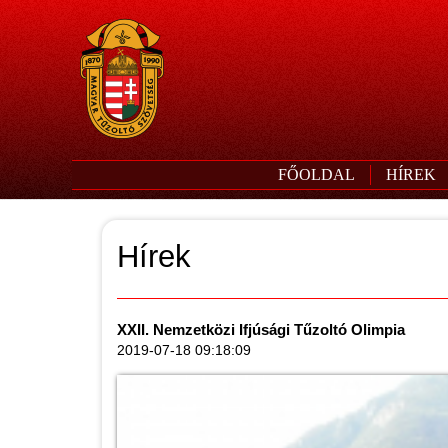
FŐOLDAL
HÍREK
Hírek
XXII. Nemzetközi Ifjúsági Tűzoltó Olimpia
2019-07-18 09:18:09